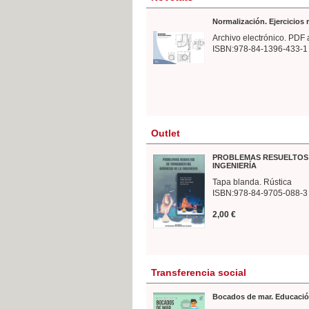
Normalización. Ejercicios
Archivo electrónico. PDF 
ISBN:978-84-1396-433-1
Outlet
PROBLEMAS RESUELTOS 
INGENIERÍA
Tapa blanda. Rústica
ISBN:978-84-9705-088-3
2,00 €
Transferencia social
Bocados de mar. Educació