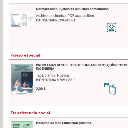
Normalización. Ejercicios resueltos comentados
Archivo electrónico. PDF acceso libre
ISBN:978-84-1396-433-1
Precio especial
PROBLEMAS RESUELTOS DE FUNDAMENTOS QUÍMICOS DE
INGENIERÍA
Tapa blanda. Rústica
ISBN:978-84-9705-088-3
2,00 €
Transferencia social
Bocados de mar. Educación primaria