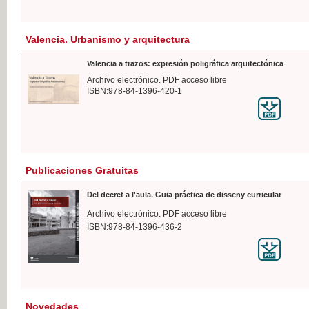
Valencia. Urbanismo y arquitectura
Valencia a trazos: expresión poligráfica arquitectónica
Archivo electrónico. PDF acceso libre
ISBN:978-84-1396-420-1
Publicaciones Gratuitas
Del decret a l'aula. Guia práctica de disseny curricular
Archivo electrónico. PDF acceso libre
ISBN:978-84-1396-436-2
Novedades