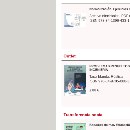
Normalización. Ejercicios
Archivo electrónico. PDF 
ISBN:978-84-1396-433-1
Outlet
PROBLEMAS RESUELTOS 
INGENIERÍA
Tapa blanda. Rústica
ISBN:978-84-9705-088-3
2,00 €
Transferencia social
Bocados de mar. Educació