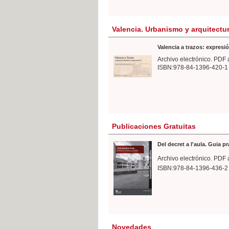
Valencia. Urbanismo y arquitectu
Valencia a trazos: expresió
Archivo electrónico. PDF 
ISBN:978-84-1396-420-1
Publicaciones Gratuitas
Del decret a l'aula. Guia p
Archivo electrónico. PDF 
ISBN:978-84-1396-436-2
Novedades