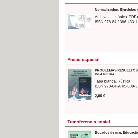
Normalización. Ejercicios
Archivo electrónico. PDF 
ISBN:978-84-1396-433-1
Precio especial
PROBLEMAS RESUELTOS 
INGENIERÍA
Tapa blanda. Rústica
ISBN:978-84-9705-088-3
2,00 €
Transferencia social
Bocados de mar. Educació