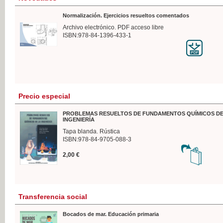
Normalización. Ejercicios resueltos comentados
Archivo electrónico. PDF acceso libre
ISBN:978-84-1396-433-1
Precio especial
PROBLEMAS RESUELTOS DE FUNDAMENTOS QUÍMICOS DE
INGENIERÍA
Tapa blanda. Rústica
ISBN:978-84-9705-088-3
2,00 €
Transferencia social
Bocados de mar. Educación primaria