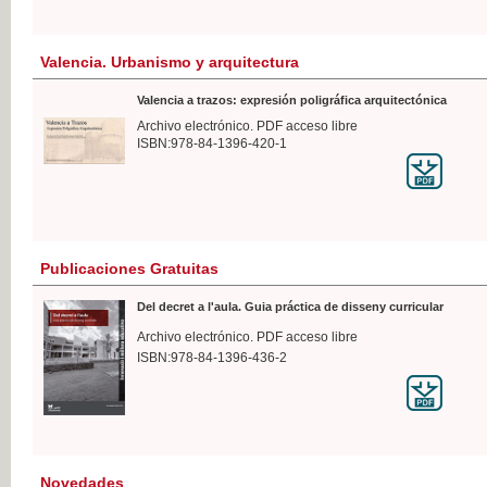
Valencia. Urbanismo y arquitectura
Valencia a trazos: expresión poligráfica arquitectónica
Archivo electrónico. PDF acceso libre
ISBN:978-84-1396-420-1
Publicaciones Gratuitas
Del decret a l'aula. Guia práctica de disseny curricular
Archivo electrónico. PDF acceso libre
ISBN:978-84-1396-436-2
Novedades