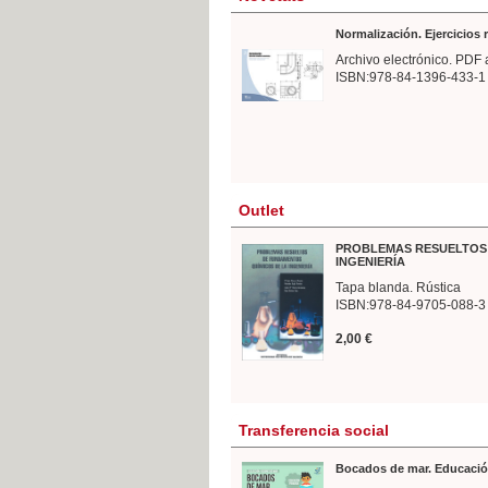
Normalización. Ejercicios
Archivo electrónico. PDF 
ISBN:978-84-1396-433-1
Outlet
PROBLEMAS RESUELTOS 
INGENIERÍA
Tapa blanda. Rústica
ISBN:978-84-9705-088-3
2,00 €
Transferencia social
Bocados de mar. Educació