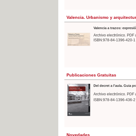
Valencia. Urbanismo y arquitectu
Valencia a trazos: expresió
Archivo electrónico. PDF 
ISBN:978-84-1396-420-1
Publicaciones Gratuitas
Del decret a l'aula. Guia p
Archivo electrónico. PDF 
ISBN:978-84-1396-436-2
Novedades