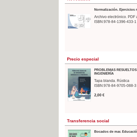
Normalización. Ejercicios
Archivo electrónico. PDF 
ISBN:978-84-1396-433-1
Precio especial
PROBLEMAS RESUELTOS 
INGENIERÍA
Tapa blanda. Rústica
ISBN:978-84-9705-088-3
2,00 €
Transferencia social
Bocados de mar. Educació