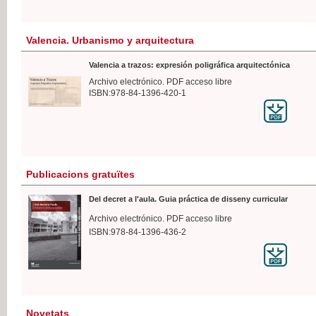
Valencia. Urbanismo y arquitectura
Valencia a trazos: expresión poligráfica arquitectónica
Archivo electrónico. PDF acceso libre
ISBN:978-84-1396-420-1
Publicacions gratuïtes
Del decret a l'aula. Guia práctica de disseny curricular
Archivo electrónico. PDF acceso libre
ISBN:978-84-1396-436-2
Novetats