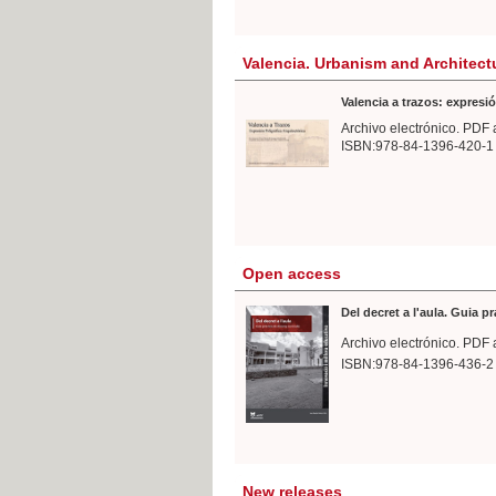
Valencia. Urbanism and Architect
Valencia a trazos: expresió
Archivo electrónico. PDF 
ISBN:978-84-1396-420-1
Open access
Del decret a l'aula. Guia p
Archivo electrónico. PDF 
ISBN:978-84-1396-436-2
New releases