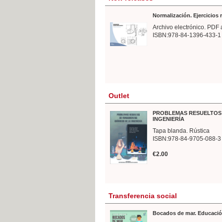
Normalización. Ejercicios
Archivo electrónico. PDF 
ISBN:978-84-1396-433-1
Outlet
PROBLEMAS RESUELTOS 
INGENIERÍA
Tapa blanda. Rústica
ISBN:978-84-9705-088-3
€2.00
Transferencia social
Bocados de mar. Educació