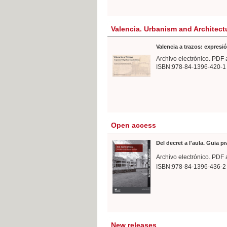
Valencia. Urbanism and Architect
Valencia a trazos: expresió
Archivo electrónico. PDF 
ISBN:978-84-1396-420-1
Open access
Del decret a l'aula. Guia p
Archivo electrónico. PDF 
ISBN:978-84-1396-436-2
New releases