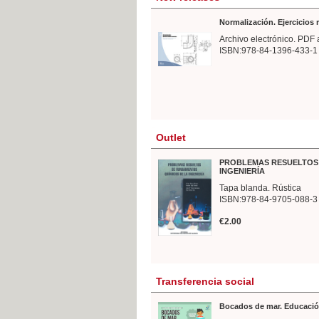
Normalización. Ejercicios
Archivo electrónico. PDF 
ISBN:978-84-1396-433-1
Outlet
PROBLEMAS RESUELTOS 
INGENIERÍA
Tapa blanda. Rústica
ISBN:978-84-9705-088-3
€2.00
Transferencia social
Bocados de mar. Educació