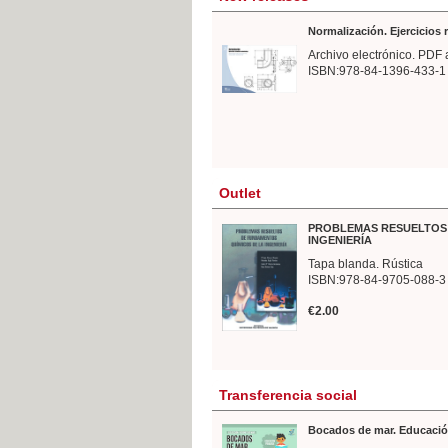
Normalización. Ejercicios
Archivo electrónico. PDF 
ISBN:978-84-1396-433-1
Outlet
PROBLEMAS RESUELTOS 
INGENIERÍA
Tapa blanda. Rústica
ISBN:978-84-9705-088-3
€2.00
Transferencia social
Bocados de mar. Educació