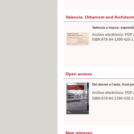
Valencia. Urbanism and Architect
Valencia a trazos: expresió
Archivo electrónico. PDF 
ISBN:978-84-1396-420-1
Open access
Del decret a l'aula. Guia p
Archivo electrónico. PDF 
ISBN:978-84-1396-436-2
New releases