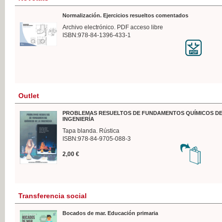
Normalización. Ejercicios resueltos comentados
Archivo electrónico. PDF acceso libre
ISBN:978-84-1396-433-1
Outlet
PROBLEMAS RESUELTOS DE FUNDAMENTOS QUÍMICOS DE
INGENIERÍA
Tapa blanda. Rústica
ISBN:978-84-9705-088-3
2,00 €
Transferencia social
Bocados de mar. Educación primaria