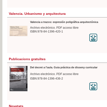
Valencia. Urbanismo y arquitectura
Valencia a trazos: expresión poligráfica arquitectónica
Archivo electrónico. PDF acceso libre
ISBN:978-84-1396-420-1
Publicacions gratuïtes
Del decret a l'aula. Guia práctica de disseny curricular
Archivo electrónico. PDF acceso libre
ISBN:978-84-1396-436-2
Novetats