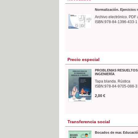
Normalización. Ejercicios
Archivo electrónico. PDF 
ISBN:978-84-1396-433-1
Precio especial
PROBLEMAS RESUELTOS 
INGENIERÍA
Tapa blanda. Rústica
ISBN:978-84-9705-088-3
2,00 €
Transferencia social
Bocados de mar. Educació