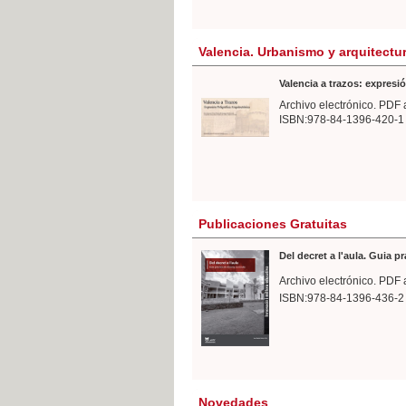
Valencia. Urbanismo y arquitectu
Valencia a trazos: expresió
Archivo electrónico. PDF 
ISBN:978-84-1396-420-1
Publicaciones Gratuitas
Del decret a l'aula. Guia p
Archivo electrónico. PDF 
ISBN:978-84-1396-436-2
Novedades