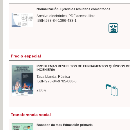
Normalización. Ejercicios resueltos comentados
Archivo electrónico. PDF acceso libre
ISBN:978-84-1396-433-1
Precio especial
PROBLEMAS RESUELTOS DE FUNDAMENTOS QUÍMICOS DE
INGENIERÍA
Tapa blanda. Rústica
ISBN:978-84-9705-088-3
2,00 €
Transferencia social
Bocados de mar. Educación primaria