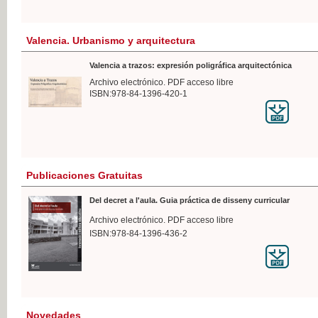
Valencia. Urbanismo y arquitectura
Valencia a trazos: expresión poligráfica arquitectónica
Archivo electrónico. PDF acceso libre
ISBN:978-84-1396-420-1
Publicaciones Gratuitas
Del decret a l'aula. Guia práctica de disseny curricular
Archivo electrónico. PDF acceso libre
ISBN:978-84-1396-436-2
Novedades