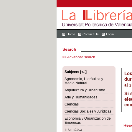
Home
Contact Us
Login
Search
>> Advanced search
Subjects [+/-]
Agronomía, Hidráulica y
Medio Natural
Arquitectura y Urbanismo
Arte y Humanidades
Ciencias
Ciencias Sociales y Jurídicas
Economía y Organización de
Empresas
Rec
Informática