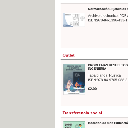
Normalización. Ejercicios
Archivo electrónico. PDF 
ISBN:978-84-1396-433-1
Outlet
PROBLEMAS RESUELTOS 
INGENIERÍA
Tapa blanda. Rústica
ISBN:978-84-9705-088-3
€2.00
Transferencia social
Bocados de mar. Educació