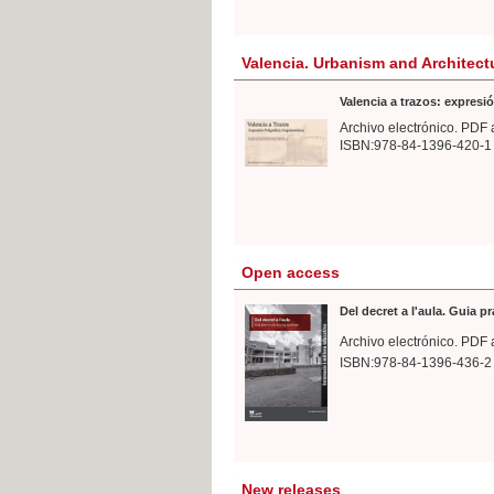
Valencia. Urbanism and Architect
Valencia a trazos: expresió
Archivo electrónico. PDF 
ISBN:978-84-1396-420-1
Open access
Del decret a l'aula. Guia p
Archivo electrónico. PDF 
ISBN:978-84-1396-436-2
New releases