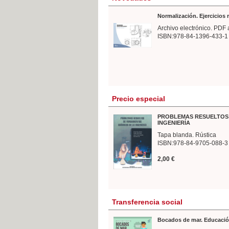
Normalización. Ejercicios
Archivo electrónico. PDF 
ISBN:978-84-1396-433-1
Precio especial
PROBLEMAS RESUELTOS 
INGENIERÍA
Tapa blanda. Rústica
ISBN:978-84-9705-088-3
2,00 €
Transferencia social
Bocados de mar. Educació