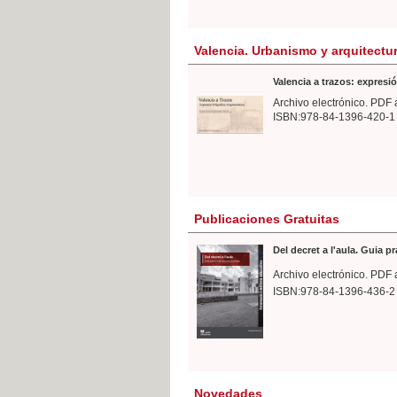
Valencia. Urbanismo y arquitectu
Valencia a trazos: expresió
Archivo electrónico. PDF 
ISBN:978-84-1396-420-1
Publicaciones Gratuitas
Del decret a l'aula. Guia p
Archivo electrónico. PDF 
ISBN:978-84-1396-436-2
Novedades