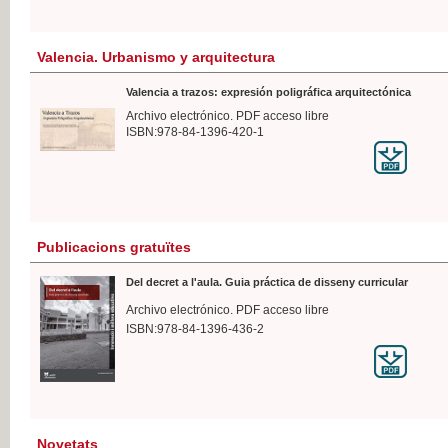
Valencia. Urbanismo y arquitectura
Valencia a trazos: expresión poligráfica arquitectónica
Archivo electrónico. PDF acceso libre
ISBN:978-84-1396-420-1
Publicacions gratuïtes
Del decret a l'aula. Guia práctica de disseny curricular
Archivo electrónico. PDF acceso libre
ISBN:978-84-1396-436-2
Novetats