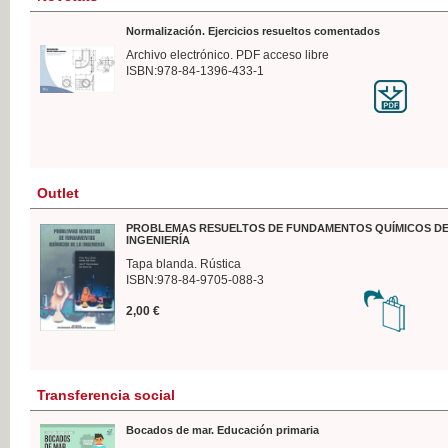
Normalización. Ejercicios resueltos comentados
Archivo electrónico. PDF acceso libre
ISBN:978-84-1396-433-1
Outlet
PROBLEMAS RESUELTOS DE FUNDAMENTOS QUÍMICOS DE
INGENIERÍA
Tapa blanda. Rústica
ISBN:978-84-9705-088-3
2,00 €
Transferencia social
Bocados de mar. Educación primaria