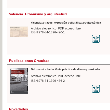
Valencia. Urbanismo y arquitectura
Valencia a trazos: expresión poligráfica arquitectónica
Archivo electrónico. PDF acceso libre
ISBN:978-84-1396-420-1
Publicaciones Gratuitas
Del decret a l'aula. Guia práctica de disseny curricular
Archivo electrónico. PDF acceso libre
ISBN:978-84-1396-436-2
Novedades