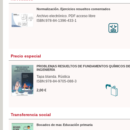
Normalización. Ejercicios resueltos comentados
Archivo electrónico. PDF acceso libre
ISBN:978-84-1396-433-1
Precio especial
PROBLEMAS RESUELTOS DE FUNDAMENTOS QUÍMICOS DE
INGENIERÍA
Tapa blanda. Rústica
ISBN:978-84-9705-088-3
2,00 €
Transferencia social
Bocados de mar. Educación primaria