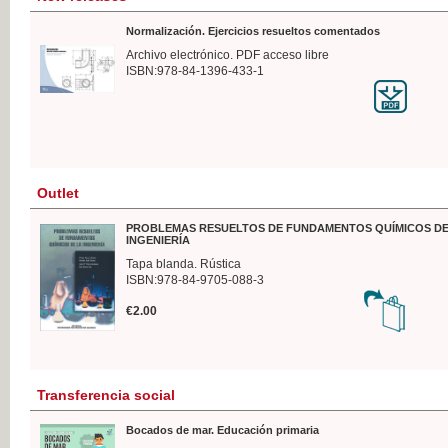
Normalización. Ejercicios resueltos comentados
Archivo electrónico. PDF acceso libre
ISBN:978-84-1396-433-1
Outlet
PROBLEMAS RESUELTOS DE FUNDAMENTOS QUÍMICOS DE
INGENIERÍA
Tapa blanda. Rústica
ISBN:978-84-9705-088-3
€2.00
Transferencia social
Bocados de mar. Educación primaria