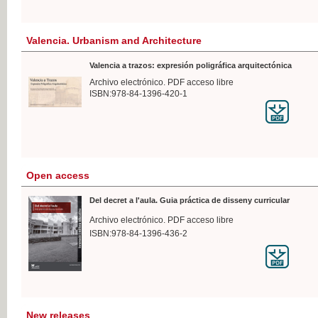
Valencia. Urbanism and Architecture
Valencia a trazos: expresión poligráfica arquitectónica
Archivo electrónico. PDF acceso libre
ISBN:978-84-1396-420-1
Open access
Del decret a l'aula. Guia práctica de disseny curricular
Archivo electrónico. PDF acceso libre
ISBN:978-84-1396-436-2
New releases