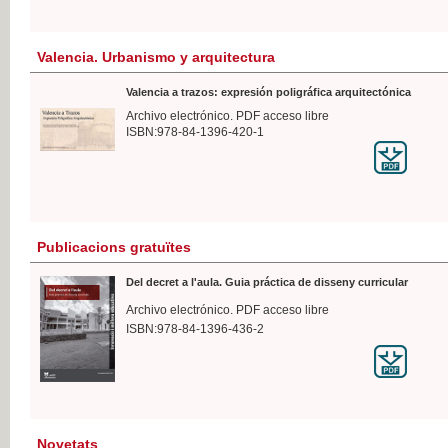
Valencia. Urbanismo y arquitectura
Valencia a trazos: expresión poligráfica arquitectónica
Archivo electrónico. PDF acceso libre
ISBN:978-84-1396-420-1
Publicacions gratuïtes
Del decret a l'aula. Guia práctica de disseny curricular
Archivo electrónico. PDF acceso libre
ISBN:978-84-1396-436-2
Novetats