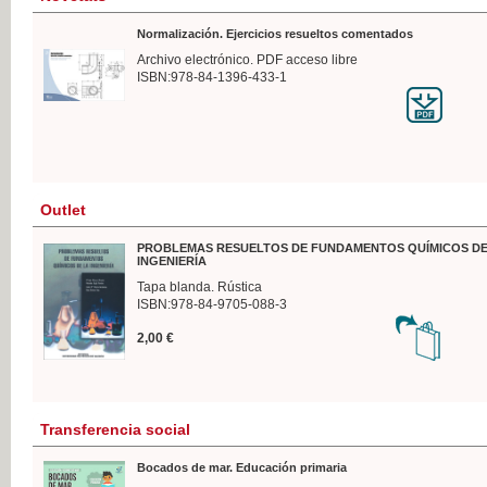
Normalización. Ejercicios resueltos comentados
Archivo electrónico. PDF acceso libre
ISBN:978-84-1396-433-1
Outlet
PROBLEMAS RESUELTOS DE FUNDAMENTOS QUÍMICOS DE
INGENIERÍA
Tapa blanda. Rústica
ISBN:978-84-9705-088-3
2,00 €
Transferencia social
Bocados de mar. Educación primaria