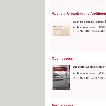
Valencia. Urbanism and Architect
Valencia a trazos: expresió
Archivo electrónico. PDF 
ISBN:978-84-1396-420-1
Open access
Del decret a l'aula. Guia p
Archivo electrónico. PDF 
ISBN:978-84-1396-436-2
New releases