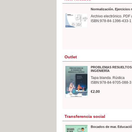
Normalización. Ejercicios
Archivo electrónico. PDF 
ISBN:978-84-1396-433-1
Outlet
PROBLEMAS RESUELTOS 
INGENIERÍA
Tapa blanda. Rústica
ISBN:978-84-9705-088-3
€2.00
Transferencia social
Bocados de mar. Educació