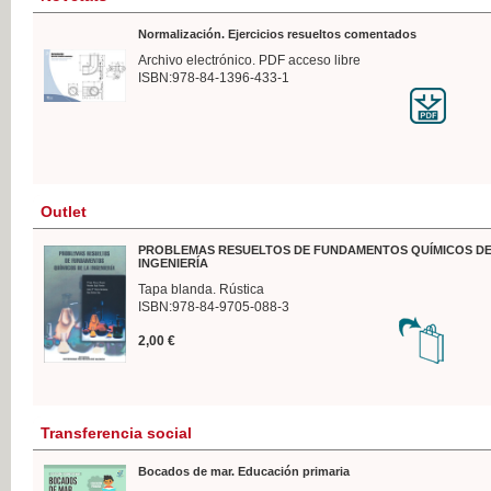
Normalización. Ejercicios resueltos comentados
Archivo electrónico. PDF acceso libre
ISBN:978-84-1396-433-1
Outlet
PROBLEMAS RESUELTOS DE FUNDAMENTOS QUÍMICOS DE
INGENIERÍA
Tapa blanda. Rústica
ISBN:978-84-9705-088-3
2,00 €
Transferencia social
Bocados de mar. Educación primaria