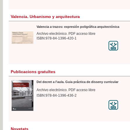
Valencia. Urbanismo y arquitectura
Valencia a trazos: expresión poligráfica arquitectónica
Archivo electrónico. PDF acceso libre
ISBN:978-84-1396-420-1
Publicacions gratuïtes
Del decret a l'aula. Guia práctica de disseny curricular
Archivo electrónico. PDF acceso libre
ISBN:978-84-1396-436-2
Novetats