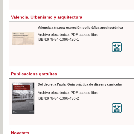
Valencia. Urbanismo y arquitectura
Valencia a trazos: expresión poligráfica arquitectónica
Archivo electrónico. PDF acceso libre
ISBN:978-84-1396-420-1
Publicacions gratuïtes
Del decret a l'aula. Guia práctica de disseny curricular
Archivo electrónico. PDF acceso libre
ISBN:978-84-1396-436-2
Novetats