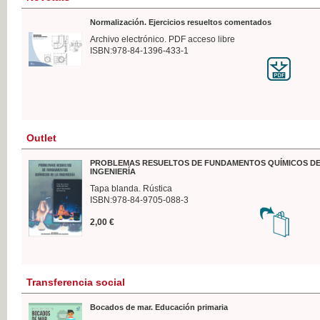
Normalización. Ejercicios resueltos comentados
Archivo electrónico. PDF acceso libre
ISBN:978-84-1396-433-1
Outlet
PROBLEMAS RESUELTOS DE FUNDAMENTOS QUÍMICOS DE
INGENIERÍA
Tapa blanda. Rústica
ISBN:978-84-9705-088-3
2,00 €
Transferencia social
Bocados de mar. Educación primaria