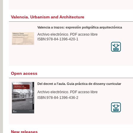
Valencia. Urbanism and Architecture
Valencia a trazos: expresión poligráfica arquitectónica
Archivo electrónico. PDF acceso libre
ISBN:978-84-1396-420-1
Open access
Del decret a l'aula. Guia práctica de disseny curricular
Archivo electrónico. PDF acceso libre
ISBN:978-84-1396-436-2
New releases