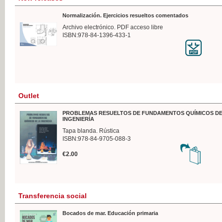
Normalización. Ejercicios resueltos comentados
Archivo electrónico. PDF acceso libre
ISBN:978-84-1396-433-1
Outlet
PROBLEMAS RESUELTOS DE FUNDAMENTOS QUÍMICOS DE
INGENIERÍA
Tapa blanda. Rústica
ISBN:978-84-9705-088-3
€2.00
Transferencia social
Bocados de mar. Educación primaria