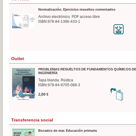
Normalización. Ejercicios resueltos comentados
Archivo electrónico. PDF acceso libre
ISBN:978-84-1396-433-1
Outlet
PROBLEMAS RESUELTOS DE FUNDAMENTOS QUÍMICOS DE
INGENIERÍA
Tapa blanda. Rústica
ISBN:978-84-9705-088-3
2,00 €
Transferencia social
Bocados de mar. Educación primaria