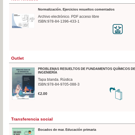
Normalización. Ejercicios resueltos comentados
Archivo electrónico. PDF acceso libre
ISBN:978-84-1396-433-1
Outlet
PROBLEMAS RESUELTOS DE FUNDAMENTOS QUÍMICOS DE
INGENIERÍA
Tapa blanda. Rústica
ISBN:978-84-9705-088-3
€2.00
Transferencia social
Bocados de mar. Educación primaria