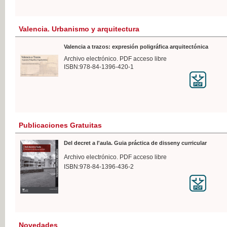
Valencia. Urbanismo y arquitectura
Valencia a trazos: expresión poligráfica arquitectónica
Archivo electrónico. PDF acceso libre
ISBN:978-84-1396-420-1
Publicaciones Gratuitas
Del decret a l'aula. Guia práctica de disseny curricular
Archivo electrónico. PDF acceso libre
ISBN:978-84-1396-436-2
Novedades