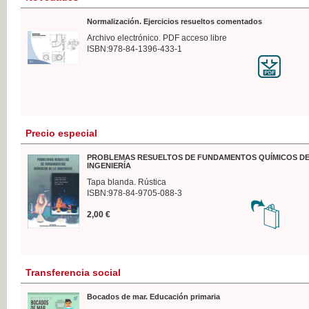
Normalización. Ejercicios resueltos comentados
Archivo electrónico. PDF acceso libre
ISBN:978-84-1396-433-1
Precio especial
PROBLEMAS RESUELTOS DE FUNDAMENTOS QUÍMICOS DE
INGENIERÍA
Tapa blanda. Rústica
ISBN:978-84-9705-088-3
2,00 €
Transferencia social
Bocados de mar. Educación primaria