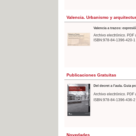
Valencia. Urbanismo y arquitectu
Valencia a trazos: expresió
Archivo electrónico. PDF 
ISBN:978-84-1396-420-1
Publicaciones Gratuitas
Del decret a l'aula. Guia p
Archivo electrónico. PDF 
ISBN:978-84-1396-436-2
Novedades