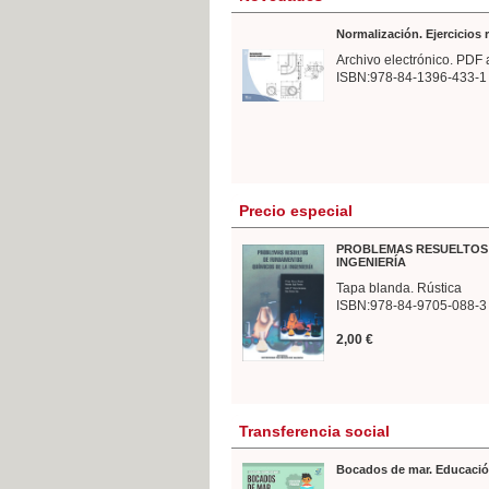
Normalización. Ejercicios
Archivo electrónico. PDF 
ISBN:978-84-1396-433-1
Precio especial
PROBLEMAS RESUELTOS 
INGENIERÍA
Tapa blanda. Rústica
ISBN:978-84-9705-088-3
2,00 €
Transferencia social
Bocados de mar. Educació