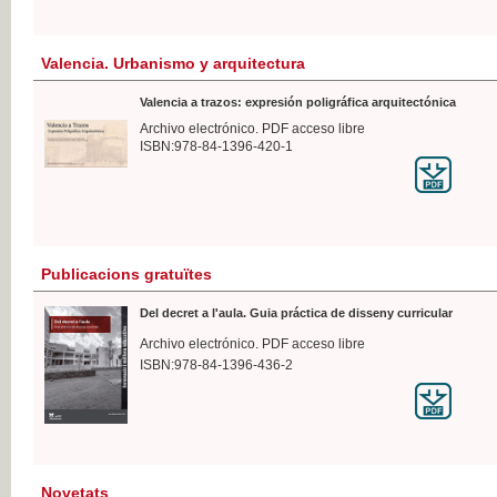
Valencia. Urbanismo y arquitectura
Valencia a trazos: expresión poligráfica arquitectónica
Archivo electrónico. PDF acceso libre
ISBN:978-84-1396-420-1
Publicacions gratuïtes
Del decret a l'aula. Guia práctica de disseny curricular
Archivo electrónico. PDF acceso libre
ISBN:978-84-1396-436-2
Novetats