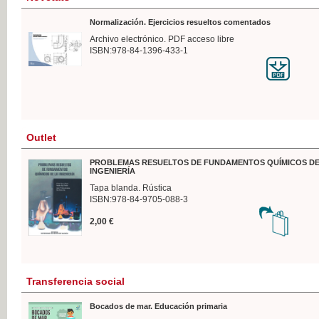
Normalización. Ejercicios resueltos comentados
Archivo electrónico. PDF acceso libre
ISBN:978-84-1396-433-1
Outlet
PROBLEMAS RESUELTOS DE FUNDAMENTOS QUÍMICOS DE
INGENIERÍA
Tapa blanda. Rústica
ISBN:978-84-9705-088-3
2,00 €
Transferencia social
Bocados de mar. Educación primaria