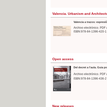
Valencia. Urbanism and Architect
Valencia a trazos: expresió
Archivo electrónico. PDF 
ISBN:978-84-1396-420-1
Open access
Del decret a l'aula. Guia p
Archivo electrónico. PDF 
ISBN:978-84-1396-436-2
New releases