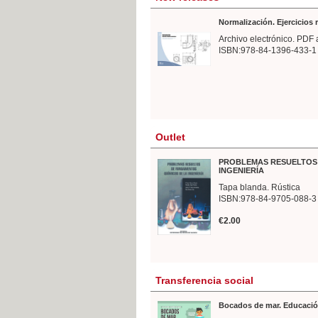
Normalización. Ejercicios
Archivo electrónico. PDF 
ISBN:978-84-1396-433-1
Outlet
PROBLEMAS RESUELTOS 
INGENIERÍA
Tapa blanda. Rústica
ISBN:978-84-9705-088-3
€2.00
Transferencia social
Bocados de mar. Educació