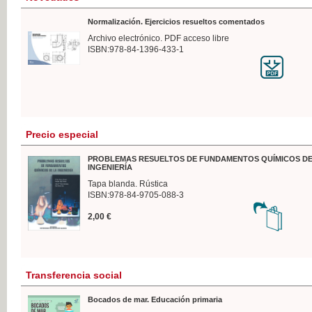
Normalización. Ejercicios resueltos comentados
Archivo electrónico. PDF acceso libre
ISBN:978-84-1396-433-1
Precio especial
PROBLEMAS RESUELTOS DE FUNDAMENTOS QUÍMICOS DE
INGENIERÍA
Tapa blanda. Rústica
ISBN:978-84-9705-088-3
2,00 €
Transferencia social
Bocados de mar. Educación primaria