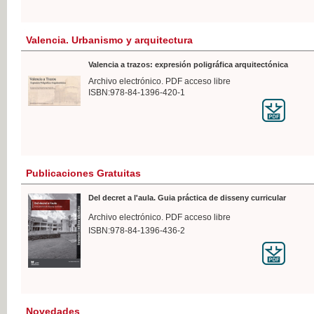
Valencia. Urbanismo y arquitectura
Valencia a trazos: expresión poligráfica arquitectónica
Archivo electrónico. PDF acceso libre
ISBN:978-84-1396-420-1
Publicaciones Gratuitas
Del decret a l'aula. Guia práctica de disseny curricular
Archivo electrónico. PDF acceso libre
ISBN:978-84-1396-436-2
Novedades