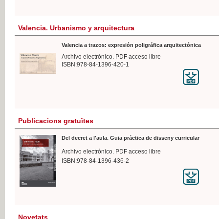
Valencia. Urbanismo y arquitectura
Valencia a trazos: expresión poligráfica arquitectónica
Archivo electrónico. PDF acceso libre
ISBN:978-84-1396-420-1
Publicacions gratuïtes
Del decret a l'aula. Guia práctica de disseny curricular
Archivo electrónico. PDF acceso libre
ISBN:978-84-1396-436-2
Novetats