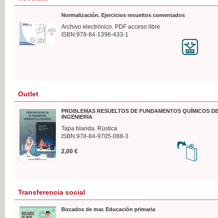
Normalización. Ejercicios resueltos comentados
Archivo electrónico. PDF acceso libre
ISBN:978-84-1396-433-1
Outlet
PROBLEMAS RESUELTOS DE FUNDAMENTOS QUÍMICOS DE
INGENIERÍA
Tapa blanda. Rústica
ISBN:978-84-9705-088-3
2,00 €
Transferencia social
Bocados de mar. Educación primaria