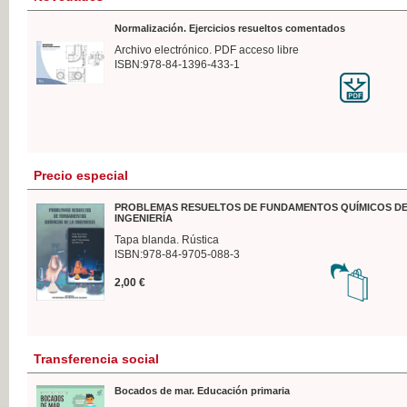
Normalización. Ejercicios resueltos comentados
Archivo electrónico. PDF acceso libre
ISBN:978-84-1396-433-1
Precio especial
PROBLEMAS RESUELTOS DE FUNDAMENTOS QUÍMICOS DE
INGENIERÍA
Tapa blanda. Rústica
ISBN:978-84-9705-088-3
2,00 €
Transferencia social
Bocados de mar. Educación primaria