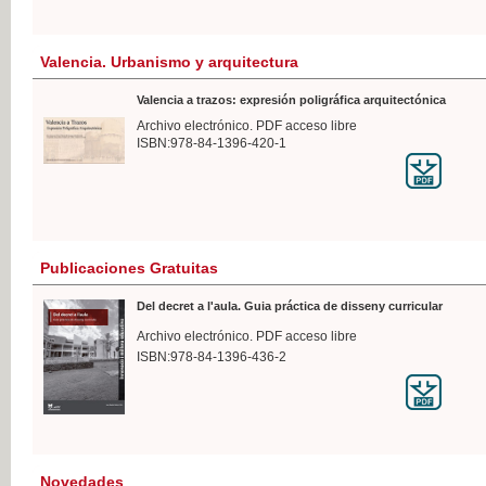
Valencia. Urbanismo y arquitectura
Valencia a trazos: expresión poligráfica arquitectónica
Archivo electrónico. PDF acceso libre
ISBN:978-84-1396-420-1
Publicaciones Gratuitas
Del decret a l'aula. Guia práctica de disseny curricular
Archivo electrónico. PDF acceso libre
ISBN:978-84-1396-436-2
Novedades