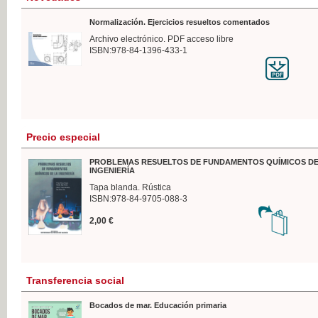
Normalización. Ejercicios resueltos comentados
Archivo electrónico. PDF acceso libre
ISBN:978-84-1396-433-1
Precio especial
PROBLEMAS RESUELTOS DE FUNDAMENTOS QUÍMICOS DE
INGENIERÍA
Tapa blanda. Rústica
ISBN:978-84-9705-088-3
2,00 €
Transferencia social
Bocados de mar. Educación primaria