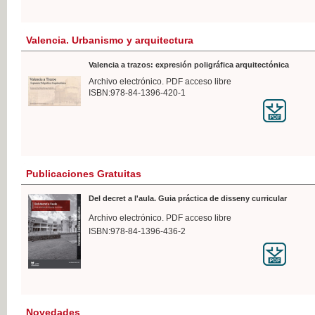
Valencia. Urbanismo y arquitectura
Valencia a trazos: expresión poligráfica arquitectónica
Archivo electrónico. PDF acceso libre
ISBN:978-84-1396-420-1
Publicaciones Gratuitas
Del decret a l'aula. Guia práctica de disseny curricular
Archivo electrónico. PDF acceso libre
ISBN:978-84-1396-436-2
Novedades