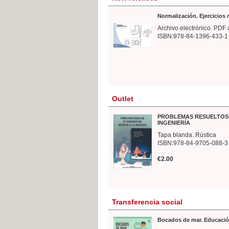
Normalización. Ejercicios
Archivo electrónico. PDF 
ISBN:978-84-1396-433-1
Outlet
PROBLEMAS RESUELTOS 
INGENIERÍA
Tapa blanda. Rústica
ISBN:978-84-9705-088-3
€2.00
Transferencia social
Bocados de mar. Educació