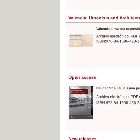
Valencia. Urbanism and Architect
Valencia a trazos: expresió
Archivo electrónico. PDF 
ISBN:978-84-1396-420-1
Open access
Del decret a l'aula. Guia p
Archivo electrónico. PDF 
ISBN:978-84-1396-436-2
New releases