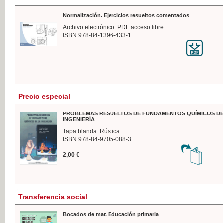
Normalización. Ejercicios resueltos comentados
Archivo electrónico. PDF acceso libre
ISBN:978-84-1396-433-1
Precio especial
PROBLEMAS RESUELTOS DE FUNDAMENTOS QUÍMICOS DE
INGENIERÍA
Tapa blanda. Rústica
ISBN:978-84-9705-088-3
2,00 €
Transferencia social
Bocados de mar. Educación primaria