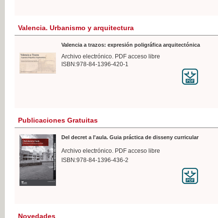
Valencia. Urbanismo y arquitectura
Valencia a trazos: expresión poligráfica arquitectónica
Archivo electrónico. PDF acceso libre
ISBN:978-84-1396-420-1
Publicaciones Gratuitas
Del decret a l'aula. Guia práctica de disseny curricular
Archivo electrónico. PDF acceso libre
ISBN:978-84-1396-436-2
Novedades