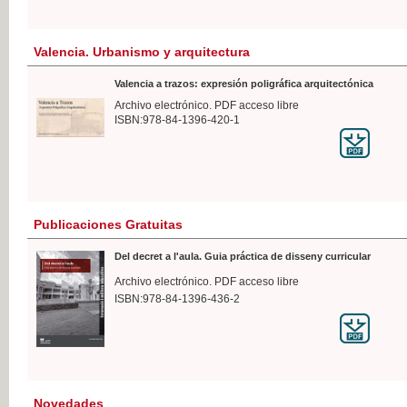
Valencia. Urbanismo y arquitectura
Valencia a trazos: expresión poligráfica arquitectónica
Archivo electrónico. PDF acceso libre
ISBN:978-84-1396-420-1
Publicaciones Gratuitas
Del decret a l'aula. Guia práctica de disseny curricular
Archivo electrónico. PDF acceso libre
ISBN:978-84-1396-436-2
Novedades