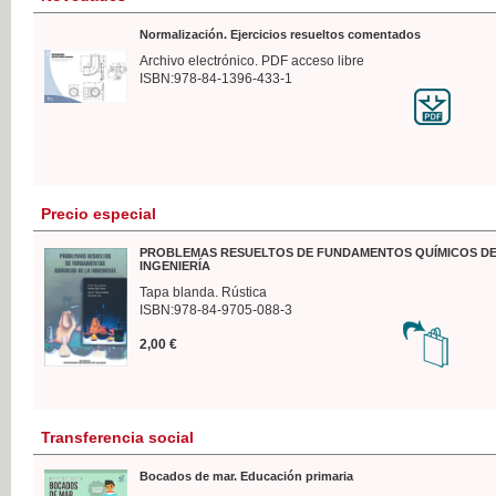
Normalización. Ejercicios resueltos comentados
Archivo electrónico. PDF acceso libre
ISBN:978-84-1396-433-1
Precio especial
PROBLEMAS RESUELTOS DE FUNDAMENTOS QUÍMICOS DE
INGENIERÍA
Tapa blanda. Rústica
ISBN:978-84-9705-088-3
2,00 €
Transferencia social
Bocados de mar. Educación primaria