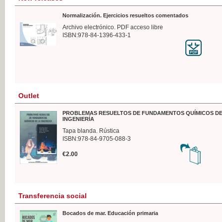
Normalización. Ejercicios resueltos comentados
Archivo electrónico. PDF acceso libre
ISBN:978-84-1396-433-1
Outlet
PROBLEMAS RESUELTOS DE FUNDAMENTOS QUÍMICOS DE
INGENIERÍA
Tapa blanda. Rústica
ISBN:978-84-9705-088-3
€2.00
Transferencia social
Bocados de mar. Educación primaria