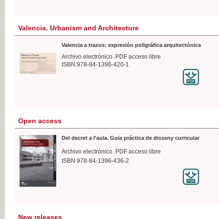
Valencia. Urbanism and Architecture
Valencia a trazos: expresión poligráfica arquitectónica
Archivo electrónico. PDF acceso libre
ISBN:978-84-1396-420-1
Open access
Del decret a l'aula. Guia práctica de disseny curricular
Archivo electrónico. PDF acceso libre
ISBN:978-84-1396-436-2
New releases