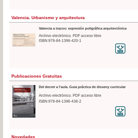
Valencia. Urbanismo y arquitectura
Valencia a trazos: expresión poligráfica arquitectónica
Archivo electrónico. PDF acceso libre
ISBN:978-84-1396-420-1
Publicaciones Gratuitas
Del decret a l'aula. Guia práctica de disseny curricular
Archivo electrónico. PDF acceso libre
ISBN:978-84-1396-436-2
Novedades