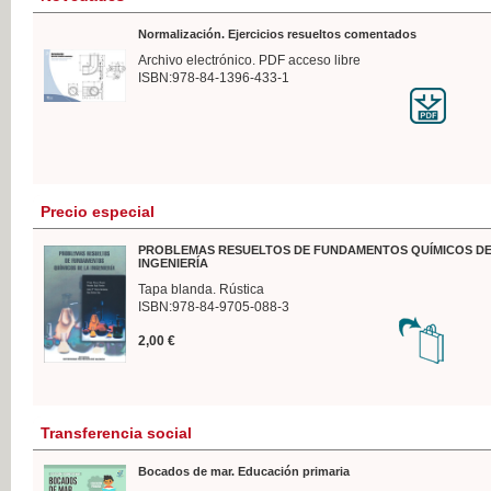
Normalización. Ejercicios resueltos comentados
Archivo electrónico. PDF acceso libre
ISBN:978-84-1396-433-1
Precio especial
PROBLEMAS RESUELTOS DE FUNDAMENTOS QUÍMICOS DE
INGENIERÍA
Tapa blanda. Rústica
ISBN:978-84-9705-088-3
2,00 €
Transferencia social
Bocados de mar. Educación primaria