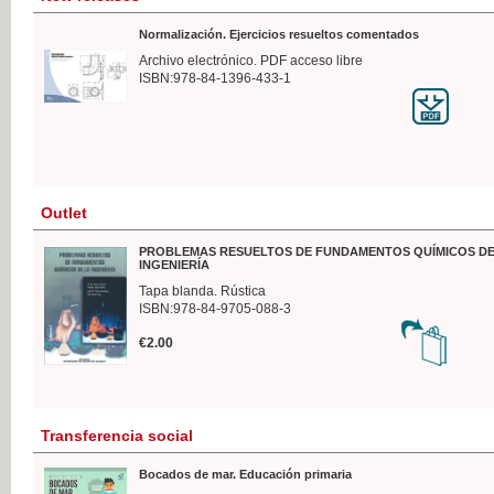
Normalización. Ejercicios resueltos comentados
Archivo electrónico. PDF acceso libre
ISBN:978-84-1396-433-1
Outlet
PROBLEMAS RESUELTOS DE FUNDAMENTOS QUÍMICOS DE
INGENIERÍA
Tapa blanda. Rústica
ISBN:978-84-9705-088-3
€2.00
Transferencia social
Bocados de mar. Educación primaria