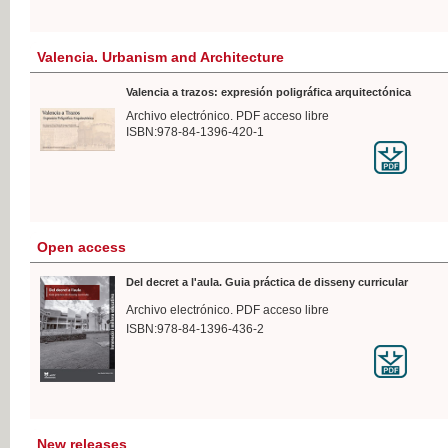
Valencia. Urbanism and Architecture
Valencia a trazos: expresión poligráfica arquitectónica
Archivo electrónico. PDF acceso libre
ISBN:978-84-1396-420-1
Open access
Del decret a l'aula. Guia práctica de disseny curricular
Archivo electrónico. PDF acceso libre
ISBN:978-84-1396-436-2
New releases