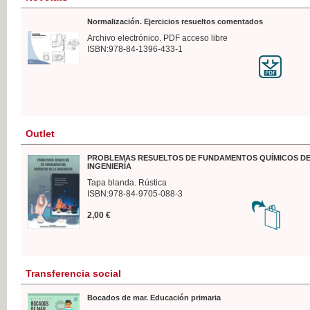
Normalización. Ejercicios resueltos comentados
Archivo electrónico. PDF acceso libre
ISBN:978-84-1396-433-1
Outlet
PROBLEMAS RESUELTOS DE FUNDAMENTOS QUÍMICOS DE
INGENIERÍA
Tapa blanda. Rústica
ISBN:978-84-9705-088-3
2,00 €
Transferencia social
Bocados de mar. Educación primaria