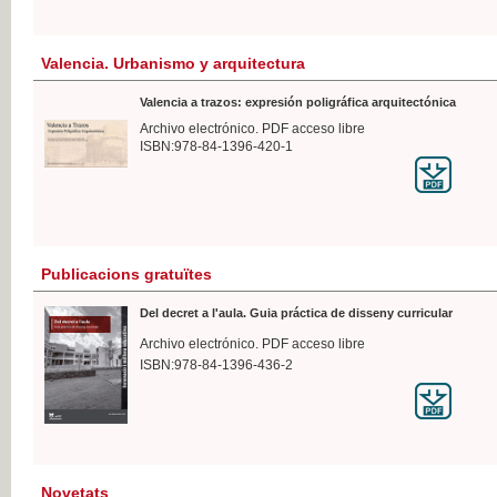
Valencia. Urbanismo y arquitectura
Valencia a trazos: expresión poligráfica arquitectónica
Archivo electrónico. PDF acceso libre
ISBN:978-84-1396-420-1
Publicacions gratuïtes
Del decret a l'aula. Guia práctica de disseny curricular
Archivo electrónico. PDF acceso libre
ISBN:978-84-1396-436-2
Novetats