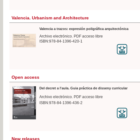
Valencia. Urbanism and Architecture
Valencia a trazos: expresión poligráfica arquitectónica
Archivo electrónico. PDF acceso libre
ISBN:978-84-1396-420-1
Open access
Del decret a l'aula. Guia práctica de disseny curricular
Archivo electrónico. PDF acceso libre
ISBN:978-84-1396-436-2
New releases