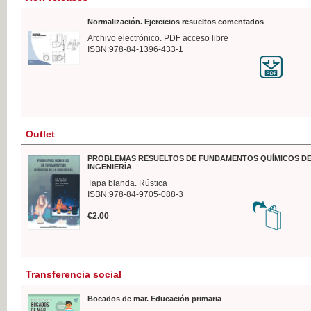
Normalización. Ejercicios resueltos comentados
Archivo electrónico. PDF acceso libre
ISBN:978-84-1396-433-1
Outlet
PROBLEMAS RESUELTOS DE FUNDAMENTOS QUÍMICOS DE
INGENIERÍA
Tapa blanda. Rústica
ISBN:978-84-9705-088-3
€2.00
Transferencia social
Bocados de mar. Educación primaria