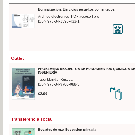
Normalización. Ejercicios resueltos comentados
Archivo electrónico. PDF acceso libre
ISBN:978-84-1396-433-1
Outlet
PROBLEMAS RESUELTOS DE FUNDAMENTOS QUÍMICOS DE
INGENIERÍA
Tapa blanda. Rústica
ISBN:978-84-9705-088-3
€2.00
Transferencia social
Bocados de mar. Educación primaria