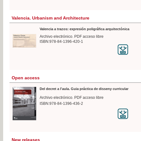
Valencia. Urbanism and Architecture
Valencia a trazos: expresión poligráfica arquitectónica
Archivo electrónico. PDF acceso libre
ISBN:978-84-1396-420-1
Open access
Del decret a l'aula. Guia práctica de disseny curricular
Archivo electrónico. PDF acceso libre
ISBN:978-84-1396-436-2
New releases