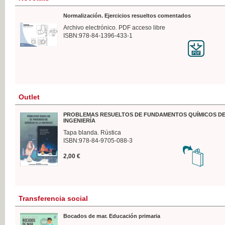
Normalización. Ejercicios resueltos comentados
Archivo electrónico. PDF acceso libre
ISBN:978-84-1396-433-1
Outlet
PROBLEMAS RESUELTOS DE FUNDAMENTOS QUÍMICOS DE
INGENIERÍA
Tapa blanda. Rústica
ISBN:978-84-9705-088-3
2,00 €
Transferencia social
Bocados de mar. Educación primaria