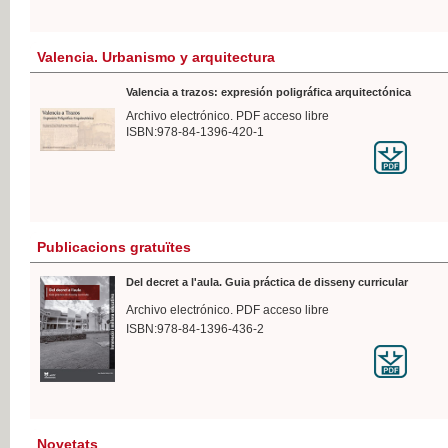
Valencia. Urbanismo y arquitectura
Valencia a trazos: expresión poligráfica arquitectónica
Archivo electrónico. PDF acceso libre
ISBN:978-84-1396-420-1
Publicacions gratuïtes
Del decret a l'aula. Guia práctica de disseny curricular
Archivo electrónico. PDF acceso libre
ISBN:978-84-1396-436-2
Novetats