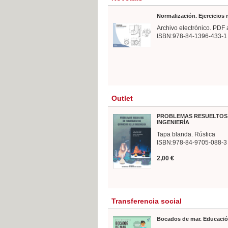
Normalización. Ejercicios
Archivo electrónico. PDF 
ISBN:978-84-1396-433-1
Outlet
PROBLEMAS RESUELTOS 
INGENIERÍA
Tapa blanda. Rústica
ISBN:978-84-9705-088-3
2,00 €
Transferencia social
Bocados de mar. Educació