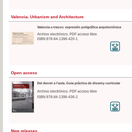
Valencia. Urbanism and Architecture
Valencia a trazos: expresión poligráfica arquitectónica
Archivo electrónico. PDF acceso libre
ISBN:978-84-1396-420-1
Open access
Del decret a l'aula. Guia práctica de disseny curricular
Archivo electrónico. PDF acceso libre
ISBN:978-84-1396-436-2
New releases