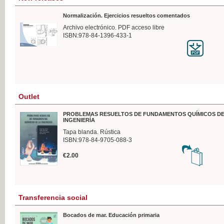
Normalización. Ejercicios resueltos comentados
Archivo electrónico. PDF acceso libre
ISBN:978-84-1396-433-1
Outlet
PROBLEMAS RESUELTOS DE FUNDAMENTOS QUÍMICOS DE
INGENIERÍA
Tapa blanda. Rústica
ISBN:978-84-9705-088-3
€2.00
Transferencia social
Bocados de mar. Educación primaria