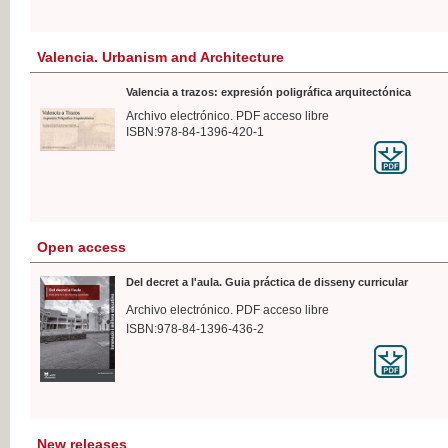
Valencia. Urbanism and Architecture
Valencia a trazos: expresión poligráfica arquitectónica
Archivo electrónico. PDF acceso libre
ISBN:978-84-1396-420-1
Open access
Del decret a l'aula. Guia práctica de disseny curricular
Archivo electrónico. PDF acceso libre
ISBN:978-84-1396-436-2
New releases