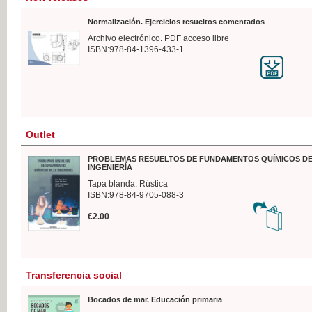
Normalización. Ejercicios resueltos comentados
Archivo electrónico. PDF acceso libre
ISBN:978-84-1396-433-1
Outlet
PROBLEMAS RESUELTOS DE FUNDAMENTOS QUÍMICOS DE
INGENIERÍA
Tapa blanda. Rústica
ISBN:978-84-9705-088-3
€2.00
Transferencia social
Bocados de mar. Educación primaria