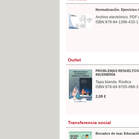
Normalización. Ejercicios
Archivo electrónico. PDF 
ISBN:978-84-1396-433-1
Outlet
PROBLEMAS RESUELTOS 
INGENIERÍA
Tapa blanda. Rústica
ISBN:978-84-9705-088-3
2,00 €
Transferencia social
Bocados de mar. Educació