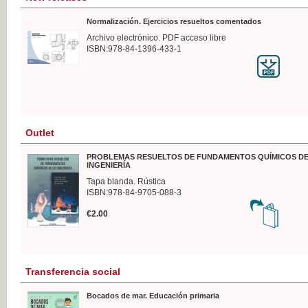
Normalización. Ejercicios resueltos comentados
Archivo electrónico. PDF acceso libre
ISBN:978-84-1396-433-1
Outlet
PROBLEMAS RESUELTOS DE FUNDAMENTOS QUÍMICOS DE
INGENIERÍA
Tapa blanda. Rústica
ISBN:978-84-9705-088-3
€2.00
Transferencia social
Bocados de mar. Educación primaria