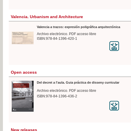
Valencia. Urbanism and Architecture
Valencia a trazos: expresión poligráfica arquitectónica
Archivo electrónico. PDF acceso libre
ISBN:978-84-1396-420-1
Open access
Del decret a l'aula. Guia práctica de disseny curricular
Archivo electrónico. PDF acceso libre
ISBN:978-84-1396-436-2
New releases