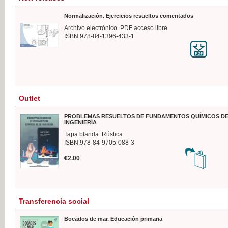
Normalización. Ejercicios resueltos comentados
Archivo electrónico. PDF acceso libre
ISBN:978-84-1396-433-1
Outlet
PROBLEMAS RESUELTOS DE FUNDAMENTOS QUÍMICOS DE
INGENIERÍA
Tapa blanda. Rústica
ISBN:978-84-9705-088-3
€2.00
Transferencia social
Bocados de mar. Educación primaria