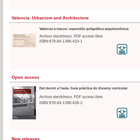
Valencia. Urbanism and Architecture
Valencia a trazos: expresión poligráfica arquitectónica
Archivo electrónico. PDF acceso libre
ISBN:978-84-1396-420-1
Open access
Del decret a l'aula. Guia práctica de disseny curricular
Archivo electrónico. PDF acceso libre
ISBN:978-84-1396-436-2
New releases